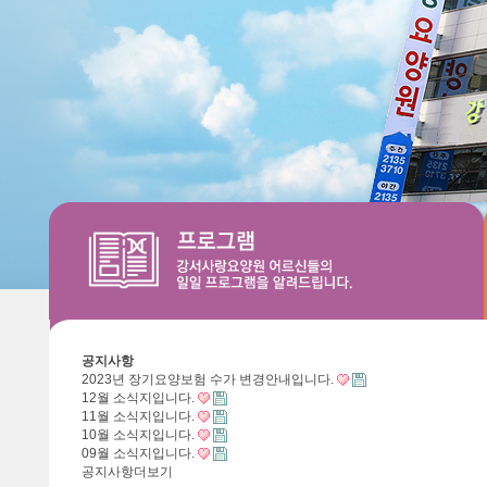
공지사항
2023년 장기요양보험 수가 변경안내입니다.
12월 소식지입니다.
11월 소식지입니다.
10월 소식지입니다.
09월 소식지입니다.
공지사항
더보기