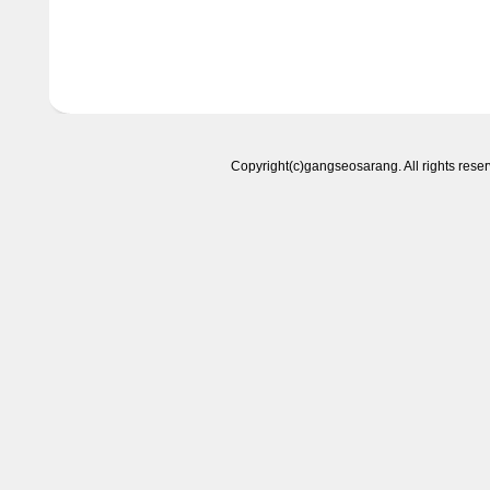
Copyright(c)gangseosarang. All right