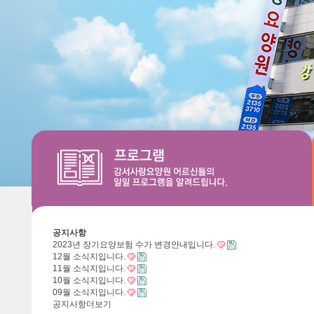
공지사항
2023년 장기요양보험 수가 변경안내입니다.
12월 소식지입니다.
11월 소식지입니다.
10월 소식지입니다.
09월 소식지입니다.
공지사항
더보기