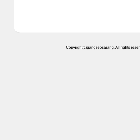
Copyright(c)gangseosarang. All right