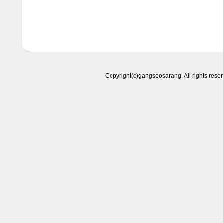
Copyright(c)gangseosarang. All right