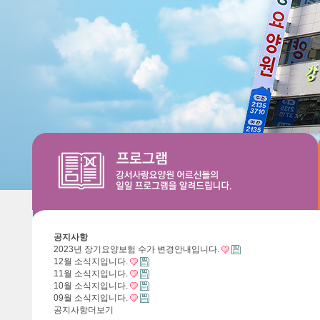
공지사항
2023년 장기요양보험 수가 변경안내입니다.
12월 소식지입니다.
11월 소식지입니다.
10월 소식지입니다.
09월 소식지입니다.
공지사항
더보기