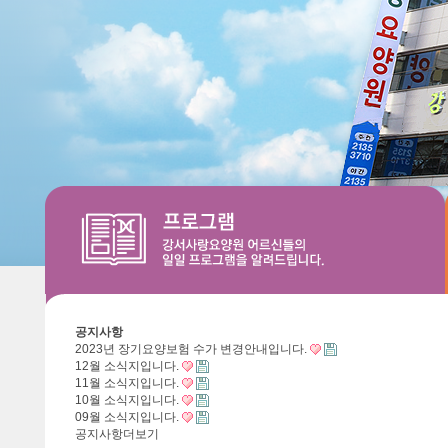
공지사항
2023년 장기요양보험 수가 변경안내입니다.
12월 소식지입니다.
11월 소식지입니다.
10월 소식지입니다.
09월 소식지입니다.
공지사항
더보기