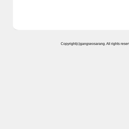
Copyright(c)gangseosarang. All right