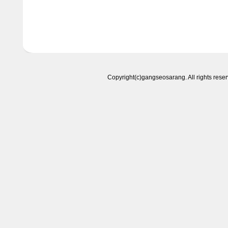
Copyright(c)gangseosarang. All right