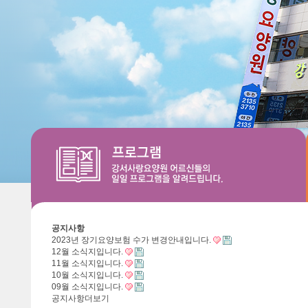
공지사항
2023년 장기요양보험 수가 변경안내입니다.
12월 소식지입니다.
11월 소식지입니다.
10월 소식지입니다.
09월 소식지입니다.
공지사항
더보기